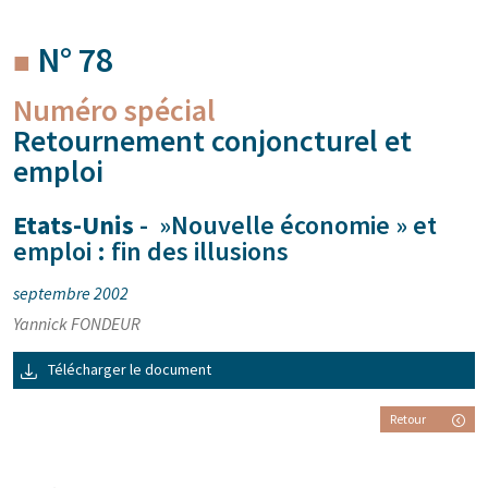
N° 78
Numéro spécial
Retournement conjoncturel et
emploi
Etats-Unis
- »Nouvelle économie » et
emploi : fin des illusions
septembre 2002
Yannick FONDEUR
Télécharger le document
Retour