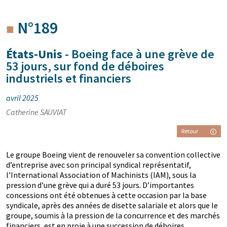
N°189
États-Unis
- Boeing face à une grève de
53 jours, sur fond de déboires
industriels et financiers
avril 2025
Catherine SAUVIAT
Retour
Le groupe Boeing vient de renouveler sa convention collective
d’entreprise avec son principal syndical représentatif,
l’International Association of Machinists (IAM), sous la
pression d’une grève qui a duré 53 jours. D’importantes
concessions ont été obtenues à cette occasion par la base
syndicale, après des années de disette salariale et alors que le
groupe, soumis à la pression de la concurrence et des marchés
financiers, est en proie à une succession de déboires