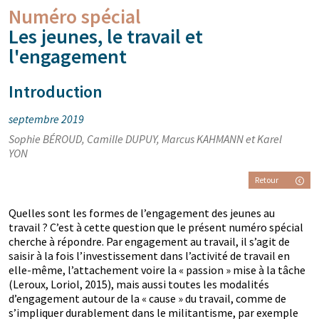
Numéro spécial
Les jeunes, le travail et
l'engagement
Introduction
septembre 2019
Sophie BÉROUD, Camille DUPUY, Marcus KAHMANN et Karel
YON
Retour
Quelles sont les formes de l’engagement des jeunes au
travail ? C’est à cette question que le présent numéro spécial
cherche à répondre. Par engagement au travail, il s’agit de
saisir à la fois l’investissement dans l’activité de travail en
elle-même, l’attachement voire la « passion » mise à la tâche
(Leroux, Loriol, 2015), mais aussi toutes les modalités
d’engagement autour de la « cause » du travail, comme de
s’impliquer durablement dans le militantisme, par exemple