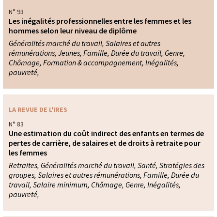
N° 93
Les inégalités professionnelles entre les femmes et les
hommes selon leur niveau de diplôme
Généralités marché du travail, Salaires et autres
rémunérations, Jeunes, Famille, Durée du travail, Genre,
Chômage, Formation & accompagnement, Inégalités,
pauvreté,
LA REVUE DE L'IRES
N° 83
Une estimation du coût indirect des enfants en termes de
pertes de carrière, de salaires et de droits à retraite pour
les femmes
Retraites, Généralités marché du travail, Santé, Stratégies des
groupes, Salaires et autres rémunérations, Famille, Durée du
travail, Salaire minimum, Chômage, Genre, Inégalités,
pauvreté,