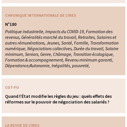
CHRONIQUE INTERNATIONALE DE L’IRES
N°180
Politique industrielle, Impacts du COVID-19, Formation des
revenus, Généralités marché du travail, Retraites, Salaires et
autres rémunérations, Jeunes, Santé, Famille, Transformation
numérique, Négociations collectives, Durée du travail, Salaire
minimum, Seniors, Genre, Chômage, Transition écologique,
Formation & accompagnement, Revenu minimum garanti,
Dépendance/Autonomie, Inégalités, pauvreté,
CGT-FO
Quand l’État modifie les règles du jeu : quels effets des
réformes sur le pouvoir de négociation des salariés ?
LA REVUE DE L'IRES