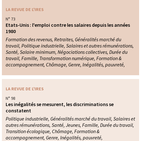
LA REVUE DE L'IRES
N° 73
Etats-Unis : l'emploi contre les salaires depuis les années
1980
Formation des revenus, Retraites, Généralités marché du
travail, Politique industrielle, Salaires et autres rémunérations,
Santé, Salaire minimum, Négociations collectives, Durée du
travail, Famille, Transformation numérique, Formation &
accompagnement, Chômage, Genre, Inégalités, pauvreté,
LA REVUE DE L'IRES
N° 98
Les inégalités se mesurent, les discriminations se
constatent
Politique industrielle, Généralités marché du travail, Salaires et
autres rémunérations, Santé, Jeunes, Famille, Durée du travail,
Transition écologique, Chômage, Formation &
accompagnement, Genre, Inégalités, pauvreté,