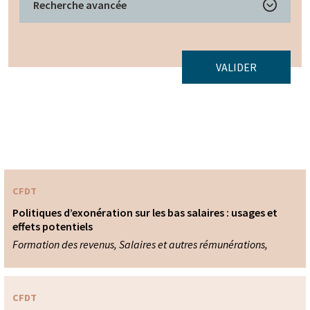
Recherche avancée
VALIDER
CFDT
Politiques d’exonération sur les bas salaires : usages et
effets potentiels
Formation des revenus, Salaires et autres rémunérations,
CFDT