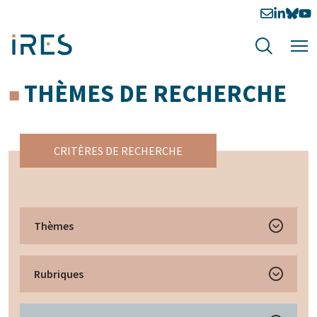
THÈMES DE RECHERCHE
CRITÈRES DE RECHERCHE
Thèmes
Rubriques