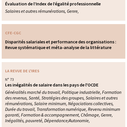
Évaluation de l’Index de l’égalité professionnelle
Salaires et autres rémunérations, Genre,
CFE-CGC
Disparités salariales et performance des organisations :
Revue systématique et méta-analyse de la littérature
LA REVUE DE L'IRES
N° 73
Les inégalités de salaire dans les pays de l'OCDE
Généralités marché du travail, Politique industrielle, Formation
des revenus, Santé, Stratégies des groupes, Salaires et autres
rémunérations, Salaire minimum, Négociations collectives,
Durée du travail, Transformation numérique, Revenu minimum
garanti, Formation & accompagnement, Chômage, Genre,
Inégalités, pauvreté, Dépendance/Autonomie,