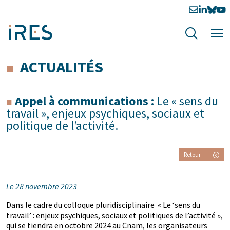
ACTUALITÉS
Appel à communications :
Le « sens du
travail », enjeux psychiques, sociaux et
politique de l’activité.
Retour
Le 28 novembre 2023
Dans le cadre du colloque pluridisciplinaire « Le ‘sens du
travail’ : enjeux psychiques, sociaux et politiques de l’activité »,
qui se tiendra en octobre 2024 au Cnam, les organisateurs