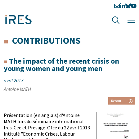
CONTRIBUTIONS
The impact of the recent crisis on
young women and young men
avril 2013
Antoine MATH
Retour
Présentation (en anglais) d'Antoine
MATH lors du Séminaire international
Ires-Cee et Presage-Ofce du 22 avril 2013
intitulé "Economic Crises, Labour