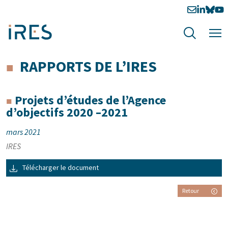
RAPPORTS DE L’IRES
Projets d’études de l’Agence
d’objectifs 2020 –2021
mars 2021
IRES
Télécharger le document
Retour