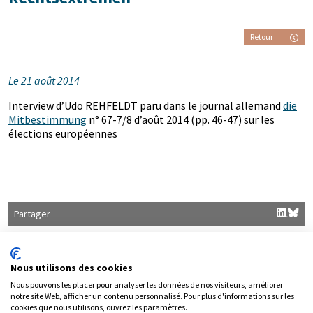
Retour
Le 21 août 2014
Interview d’Udo REHFELDT paru dans le journal allemand
die
Mitbestimmung
n° 67-7/8 d’août 2014 (pp. 46-47) sur les
élections européennes
Partager
Nous utilisons des cookies
Nous pouvons les placer pour analyser les données de nos visiteurs, améliorer
notre site Web, afficher un contenu personnalisé. Pour plus d'informations sur les
cookies que nous utilisons, ouvrez les paramètres.