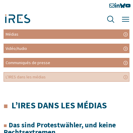
Médias
Vidéo/Audio
Communiqués de presse
L’IRES dans les médias
L’IRES DANS LES MÉDIAS
Das sind Protestwähler, und keine
Rechtsextremen