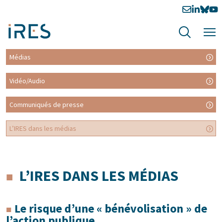
Médias
Vidéo/Audio
Communiqués de presse
L’IRES dans les médias
L’IRES DANS LES MÉDIAS
Le risque d’une « bénévolisation » de
l’action publique