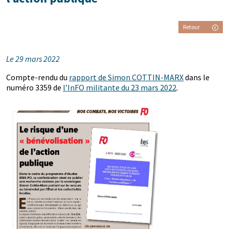
Retour
Le 29 mars 2022
Compte-rendu du
rapport de Simon COTTIN-MARX
dans le
numéro 3359 de
l’InFO militante du 23 mars 2022
.