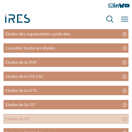
Études des organisations syndicales
Consulter toutes les études
Etudes de la CFDT
Etudes de la CFE-CGC
Etudes de la CFTC
Etudes de la CGT
Etudes de FO