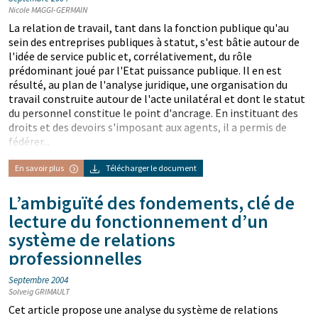
Nicole MAGGI-GERMAIN
La relation de travail, tant dans la fonction publique qu'au
sein des entreprises publiques à statut, s'est bâtie autour de
l'idée de service public et, corrélativement, du rôle
prédominant joué par l'Etat puissance publique. Il en est
résulté, au plan de l'analyse juridique, une organisation du
travail construite autour de l'acte unilatéral et dont le statut
du personnel constitue le point d'ancrage. En instituant des
droits et des devoirs s'imposant aux agents, il a permis de
fédérer...
En savoir plus
Télécharger le document
L’ambiguïté des fondements, clé de
lecture du fonctionnement d’un
système de relations
professionnelles
Septembre 2004
Solveig GRIMAULT
Cet article propose une analyse du système de relations