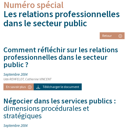
Numéro spécial
Les relations professionnelles
dans le secteur public
Retour
Comment réfléchir sur les relations
professionnelles dans le secteur
public ?
Septembre 2004
Udo REHFELDT, Catherine VINCENT
En savoir plus
Télécharger le document
Négocier dans les services publics :
dimensions procédurales et
stratégiques
Septembre 2004