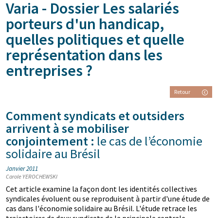
Varia - Dossier Les salariés
porteurs d'un handicap,
quelles politiques et quelle
représentation dans les
entreprises ?
Retour
Comment syndicats et outsiders
arrivent à se mobiliser
conjointement :
le cas de l’économie
solidaire au Brésil
Janvier 2011
Carole YEROCHEWSKI
Cet article examine la façon dont les identités collectives
syndicales évoluent ou se reproduisent à partir d'une étude de
cas dans l'économie solidaire au Brésil. L'étude retrace les