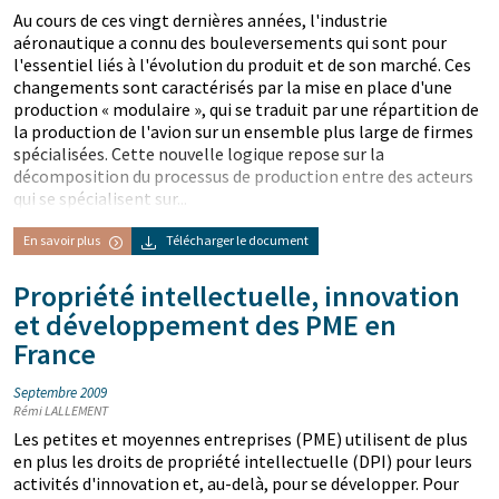
Au cours de ces vingt dernières années, l'industrie
aéronautique a connu des bouleversements qui sont pour
l'essentiel liés à l'évolution du produit et de son marché. Ces
changements sont caractérisés par la mise en place d'une
production « modulaire », qui se traduit par une répartition de
la production de l'avion sur un ensemble plus large de firmes
spécialisées. Cette nouvelle logique repose sur la
décomposition du processus de production entre des acteurs
qui se spécialisent sur...
En savoir plus
Télécharger le document
Propriété intellectuelle, innovation
et développement des PME en
France
Septembre 2009
Rémi LALLEMENT
Les petites et moyennes entreprises (PME) utilisent de plus
en plus les droits de propriété intellectuelle (DPI) pour leurs
activités d'innovation et, au-delà, pour se développer. Pour