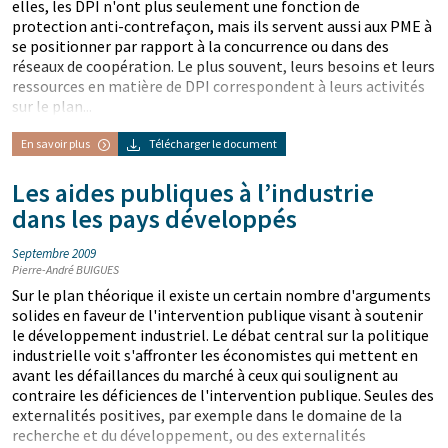
elles, les DPI n'ont plus seulement une fonction de
protection anti-contrefaçon, mais ils servent aussi aux PME à
se positionner par rapport à la concurrence ou dans des
réseaux de coopération. Le plus souvent, leurs besoins et leurs
ressources en matière de DPI correspondent à leurs activités
sur le plan...
En savoir plus
Télécharger le document
Les aides publiques à l’industrie
dans les pays développés
Septembre 2009
Pierre-André BUIGUES
Sur le plan théorique il existe un certain nombre d'arguments
solides en faveur de l'intervention publique visant à soutenir
le développement industriel. Le débat central sur la politique
industrielle voit s'affronter les économistes qui mettent en
avant les défaillances du marché à ceux qui soulignent au
contraire les déficiences de l'intervention publique. Seules des
externalités positives, par exemple dans le domaine de la
recherche et du développement, ou des externalités