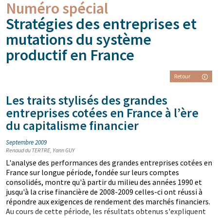
Numéro spécial
Stratégies des entreprises et
mutations du système
productif en France
Retour
Les traits stylisés des grandes
entreprises cotées en France à l’ère
du capitalisme financier
Septembre 2009
Renaud du TERTRE, Yann GUY
L'analyse des performances des grandes entreprises cotées en
France sur longue période, fondée sur leurs comptes
consolidés, montre qu'à partir du milieu des années 1990 et
jusqu'à la crise financière de 2008-2009 celles-ci ont réussi à
répondre aux exigences de rendement des marchés financiers.
Au cours de cette période, les résultats obtenus s'expliquent